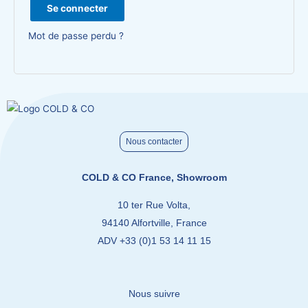
Se connecter
Mot de passe perdu ?
Nous contacter
COLD & CO France, Showroom
10 ter Rue Volta,
94140 Alfortville, France
ADV +33 (0)1 53 14 11 15
Nous suivre