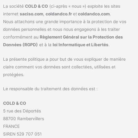
La société
COLD & CO
(ci-après « nous ») exploite les sites
internet
saciso.com
,
coldandco.fr
et
coldandco.com
.
Nous attachons une grande importance à la protection de vos
données personnelles et nous nous engageons à les traiter
conformément au
Règlement Général sur la Protection des
Données (RGPD)
et à la
loi Informatique et Libertés
.
La présente politique a pour but de vous expliquer de manière
claire comment vos données sont collectées, utilisées et
protégées.
Le responsable du traitement des données est :
COLD & CO
5 rue des Déportés
88700 Rambervillers
FRANCE
SIREN 529 707 051