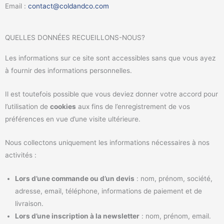
Email :
contact@coldandco.com
QUELLES DONNÉES RECUEILLONS-NOUS?
Les informations sur ce site sont accessibles sans que vous ayez
à fournir des informations personnelles.
Il est toutefois possible que vous deviez donner votre accord pour
l’utilisation de
cookies
aux fins de l’enregistrement de vos
préférences en vue d’une visite ultérieure.
Nous collectons uniquement les informations nécessaires à nos
activités :
Lors d’une commande ou d’un devis
: nom, prénom, société,
adresse, email, téléphone, informations de paiement et de
livraison.
Lors d’une inscription à la newsletter
: nom, prénom, email.