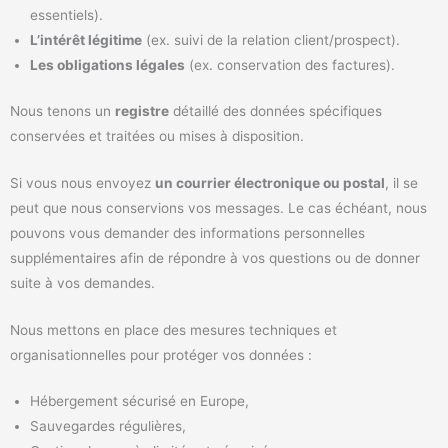
essentiels).
L’intérêt légitime
(ex. suivi de la relation client/prospect).
Les obligations légales
(ex. conservation des factures).
Nous tenons un
registre
détaillé des données spécifiques
conservées et traitées ou mises à disposition.
Si vous nous envoyez
un courrier électronique ou postal
, il se
peut que nous conservions vos messages. Le cas échéant, nous
pouvons vous demander des informations personnelles
supplémentaires afin de répondre à vos questions ou de donner
suite à vos demandes.
Nous mettons en place des mesures techniques et
organisationnelles pour protéger vos données :
Hébergement sécurisé en Europe,
Sauvegardes régulières,