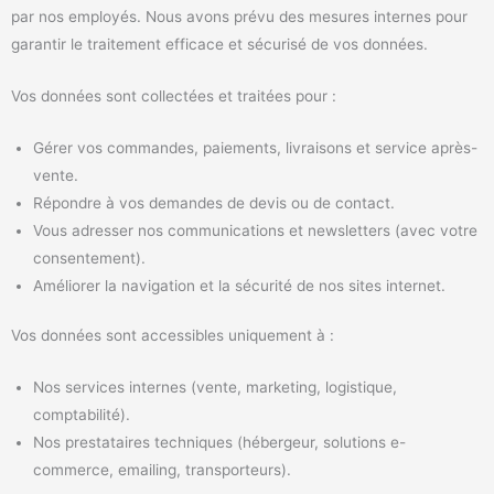
par nos employés. Nous avons prévu des mesures internes pour
garantir le traitement efficace et sécurisé de vos données.
Vos données sont collectées et traitées pour :
Gérer vos commandes, paiements, livraisons et service après-
vente.
Répondre à vos demandes de devis ou de contact.
Vous adresser nos communications et newsletters (avec votre
consentement).
Améliorer la navigation et la sécurité de nos sites internet.
Vos données sont accessibles uniquement à :
Nos services internes (vente, marketing, logistique,
comptabilité).
Nos prestataires techniques (hébergeur, solutions e-
commerce, emailing, transporteurs).