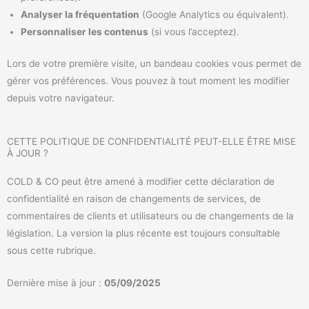
Analyser la fréquentation
(Google Analytics ou équivalent).
Personnaliser les contenus
(si vous l’acceptez).
Lors de votre première visite, un bandeau cookies vous permet de
gérer vos préférences. Vous pouvez à tout moment les modifier
depuis votre navigateur.
CETTE POLITIQUE DE CONFIDENTIALITÉ PEUT-ELLE ÊTRE MISE
À JOUR ?
COLD & CO peut être amené à modifier cette déclaration de
confidentialité en raison de changements de services, de
commentaires de clients et utilisateurs ou de changements de la
législation. La version la plus récente est toujours consultable
sous cette rubrique.
Dernière mise à jour :
05/09/2025