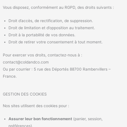
Vous disposez, conformément au RGPD, des droits suivants :
Droit d’accès, de rectification, de suppression.
Droit de limitation et d’opposition au traitement.
Droit à la portabilité de vos données.
Droit de retirer votre consentement à tout moment.
Pour exercer vos droits, contactez-nous à :
contact@coldandco.com
Ou par courrier : 5 rue des Déportés 88700 Rambervillers –
France.
GESTION DES COOKIES
Nos sites utilisent des cookies pour :
Assurer leur bon fonctionnement
(panier, session,
préférences).