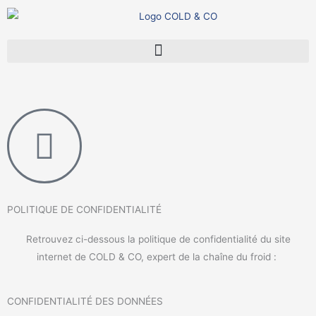
Aller
au
contenu
POLITIQUE DE CONFIDENTIALITÉ
Retrouvez ci-dessous la politique de confidentialité du site
internet de COLD & CO, expert de la chaîne du froid :
CONFIDENTIALITÉ DES DONNÉES