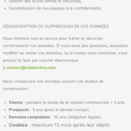
Gestion des accès limités et sécurisés,
Sensibilisation de nos équipes à la confidentialité.
DÉSINSCRIPTION OU SUPPRESSION DE VOS DONNÉES
Nous mettons tout en œuvre pour traiter et sécuriser
correctement vos données. Si vous avez des questions, souhaitez
modifier ou retirer vos données, ou si voulez nous contacter, vous
pouvez le faire par courrier électronique
à
contact@coldandco.com
.
Nous conservons vos données suivant ces durées de
conservation :
Clients
: pendant la durée de la relation commerciale + 5 ans.
Prospects
: 5 ans après le dernier contact.
Données comptables
: 10 ans (obligation légale).
Cookies
: maximum 13 mois après leur dépôt.