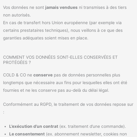
Vos données ne sont
jamais vendues
ni transmises à des tiers
non autorisés.
En cas de transfert hors Union européenne (par exemple via
certains prestataires techniques), nous veillons à ce que des
garanties adéquates soient mises en place.
COMMENT VOS DONNÉES SONT-ELLES CONSERVÉES ET
PROTÉGÉES ?
COLD & CO ne
conserve
pas de données personnelles plus
longtemps que nécessaire aux fins pour lesquelles elles ont été
fournies et ne les conserve pas au-delà du délai légal.
Conformément au RGPD, le traitement de vos données repose sur
:
L’exécution d’un contrat
(ex. traitement d’une commande).
Le consentement
(ex. abonnement newsletter, cookies non