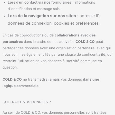
Lors d’un contact via nos formulaires
: informations
d’identification et message saisi.
Lors de la navigation sur nos sites
: adresse IP,
données de connexion, cookies et préférences.
En cas de coproductions ou de
collaborations avec des
partenaires
dans le cadre de nos activités,
COLD & CO
peut
partager ces données avec une organisation partenaire, avec qui
nous sommes également liés par une clause de confidentialité, qui
restreint l’utilisation de vos données à l’activité commune en
question.
COLD & CO
ne transmettra
jamais
vos données
dans une
logique commerciale
.
QUI TRAITE VOS DONNÉES ?
Au sein de COLD & CO, vos données personnelles sont traitées