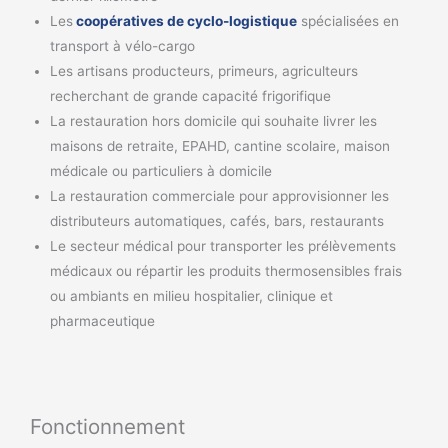
Les
coopératives de cyclo-logistique
spécialisées en
transport à vélo-cargo
Les artisans producteurs, primeurs, agriculteurs
recherchant de grande capacité frigorifique
La restauration hors domicile qui souhaite livrer les
maisons de retraite, EPAHD, cantine scolaire, maison
médicale ou particuliers à domicile
La restauration commerciale pour approvisionner les
distributeurs automatiques, cafés, bars, restaurants
Le secteur médical pour transporter les prélèvements
médicaux ou répartir les produits thermosensibles frais
ou ambiants en milieu hospitalier, clinique et
pharmaceutique
Fonctionnement