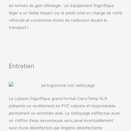
en termes de gain d’énergie : un équipement frigorifique
léger a un faible impact sur le poids total en charge de votre
véhicule et consomme moins de carburant durant le
transport !
Entretien
Le caisson frigorifique grand format CarryTemp XL9
présente un revêtement en PVC robuste et imperméable
permettant un entretien aisé. Le nettoyage s’effectue avec
un chiffon d’eau savonneuse sans javel éventuellement
suivi d’une désinfection par lingette désinfectante