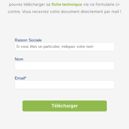
pouvez télécharger sa
fiche technique
via ce formulaire ci-
contre. Vous recevrez votre document directement par mail !