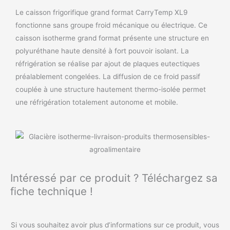
Le caisson frigorifique grand format CarryTemp XL9
fonctionne sans groupe froid mécanique ou électrique. Ce
caisson isotherme grand format présente une structure en
polyuréthane haute densité à fort pouvoir isolant. La
réfrigération se réalise par ajout de plaques eutectiques
préalablement congelées. La diffusion de ce froid passif
couplée à une structure hautement thermo-isolée permet
une réfrigération totalement autonome et mobile.
Intéressé par ce produit ? Téléchargez sa
fiche technique !
Si vous souhaitez avoir plus d’informations sur ce produit, vous