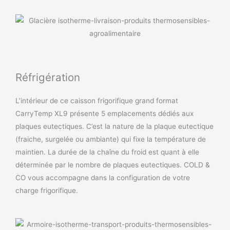
Réfrigération
L’intérieur de ce caisson frigorifique grand format
CarryTemp XL9 présente 5 emplacements dédiés aux
plaques eutectiques. C’est la nature de la plaque eutectique
(fraiche, surgelée ou ambiante) qui fixe la température de
maintien. La durée de la chaîne du froid est quant à elle
déterminée par le nombre de plaques eutectiques. COLD &
CO vous accompagne dans la configuration de votre
charge frigorifique.