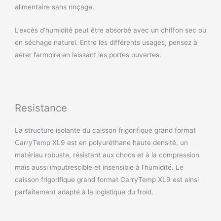
alimentaire sans rinçage.
L’excès d’humidité peut être absorbé avec un chiffon sec ou
en séchage naturel. Entre les différents usages, pensez à
aérer l’armoire en laissant les portes ouvertes.
Resistance
La structure isolante du caisson frigorifique grand format
CarryTemp XL9 est en polyuréthane haute densité, un
matériau robuste, résistant aux chocs et à la compression
mais aussi imputrescible et insensible à l’humidité. Le
caisson frigorifique grand format CarryTemp XL9 est ainsi
parfaitement adapté à la logistique du froid.