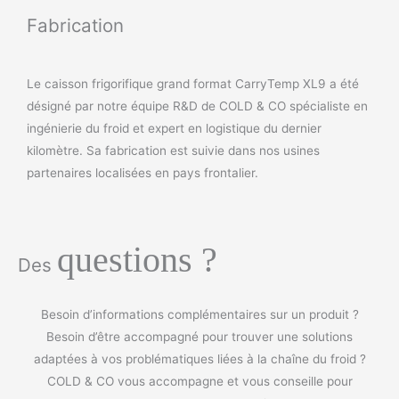
Fabrication
Le caisson frigorifique grand format CarryTemp XL9 a été
désigné par notre équipe R&D de COLD & CO spécialiste en
ingénierie du froid et expert en logistique du dernier
kilomètre. Sa fabrication est suivie dans nos usines
partenaires localisées en pays frontalier.
questions ?
Des
Besoin d’informations complémentaires sur un produit ?
Besoin d’être accompagné pour trouver une solutions
adaptées à vos problématiques liées à la chaîne du froid ?
COLD & CO vous accompagne et vous conseille pour