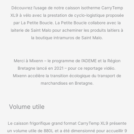
Découvrez l’usage de notre caisson isotherme CarryTemp
XL9 à vélo avec la prestation de cyclo-logistique proposée
par La Petite Boucle. La Petite Boucle collabore avec la
laiterie de Saint Malo pour acheminer les produits laitiers à
la boutique intramuros de Saint Malo.
Merci à Mixenn – le programme de l’ADEME et la Région
Bretagne lancé en 2021 – pour ce reportage vidéo.
Mixenn accélère la transition écologique du transport de
marchandises en Bretagne.
Volume utile
Le caisson frigorifique grand format CarryTemp XL9 présente
un volume utile de 880L et a été dimensionné pour accueillir 9