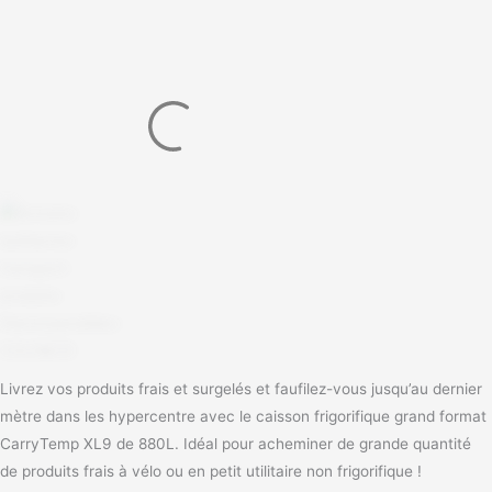
Livrez vos produits frais et surgelés et faufilez-vous jusqu’au dernier
mètre dans les hypercentre avec le caisson frigorifique grand format
CarryTemp XL9 de 880L. Idéal pour acheminer de grande quantité
de produits frais à vélo ou en petit utilitaire non frigorifique !