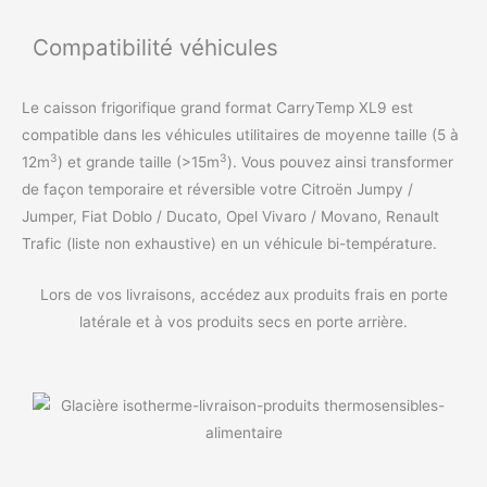
Compatibilité véhicules
Le caisson frigorifique grand format CarryTemp XL9 est
compatible dans les véhicules utilitaires de moyenne taille (5 à
3
3
12m
) et grande taille (>15m
). Vous pouvez ainsi transformer
de façon temporaire et réversible votre Citroën Jumpy /
Jumper, Fiat Doblo / Ducato, Opel Vivaro / Movano, Renault
Trafic (liste non exhaustive) en un véhicule bi-température.
Lors de vos livraisons, accédez aux produits frais en porte
latérale et à vos produits secs en porte arrière.