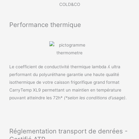
Performance thermique
Le coefficient de conductivité thermique lambda ʎ ultra
performant du polyuréthane garantie une haute qualité
isothermique de votre caisson frigorifique grand format
CarryTemp XL9 permettant un maintien en température
pouvant atteindre les 72h*
(*selon les conditions d’usage)
.
Réglementation transport de denrées -