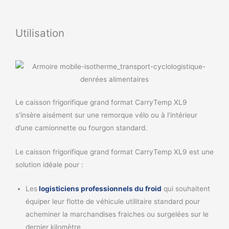
Utilisation
Le caisson frigorifique grand format CarryTemp XL9
s’insère aisément sur une remorque vélo ou à l’intérieur
d’une camionnette ou fourgon standard.
Le caisson frigorifique grand format CarryTemp XL9 est une
solution idéale pour :
Les
logisticiens professionnels du froid
qui souhaitent
équiper leur flotte de véhicule utilitaire standard pour
acheminer la marchandises fraiches ou surgelées sur le
dernier kilomètre