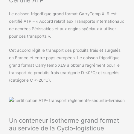
Certifié ATP
Le caisson frigorifique grand format CarryTemp XL9 est
certifié ATP – « Accord relatif aux Transports internationaux
de denrées Périssables et aux engins spéciaux à utiliser
pour ces transports ».
Cet accord régit le transport des produits frais et surgelés
en France et entre pays européen. Le caisson frigorifique
grand format CarryTemp XL9 a obtenu l’agrément pour le
transport de produits frais (catégorie D <0°C) et surgelés
(catégorie C <-20°C).
Un conteneur isotherme grand format
au service de la Cyclo-logistique