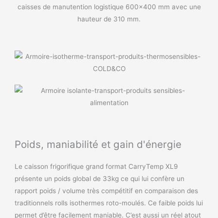
caisses de manutention logistique 600×400 mm avec une
hauteur de 310 mm.
Poids, maniabilité et gain d'énergie
Le caisson frigorifique grand format CarryTemp XL9
présente un poids global de 33kg ce qui lui confère un
rapport poids / volume très compétitif en comparaison des
traditionnels rolls isothermes roto-moulés. Ce faible poids lui
permet d’être facilement maniable. C’est aussi un réel atout