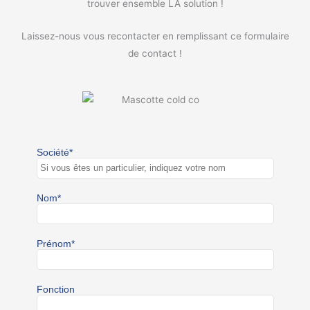
trouver ensemble LA solution !
Laissez-nous vous recontacter en remplissant ce formulaire
de contact !