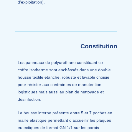
d’exploitation).
Constitution
Les panneaux de polyuréthane constituant ce
coffre isotherme sont enchâssés dans une double
housse textile étanche, robuste et lavable choisie
pour résister aux contraintes de manutention
logistiques mais aussi au plan de nettoyage et
désinfection.
La housse interne présente entre 5 et 7 poches en
maille élastique permettant d’accueillir les plaques
eutectiques de format GN 1/1 sur les parois