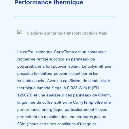
Performance thermique
Le coffre isotherme CarryTemp est un conteneur
isotherme réfrigéré conçu en panneaux de
polyuréthane à fort pouvoir isolant. Le polyuréthane
possède le meilleur pouvoir isolant parmi les
isolants usuels. Avec un coefficient de conductivité
thermique lambda ʎ égal à 0,023 W/m.K (EN
126679) et une épaisseur des panneaux de 60mm,
la gamme de coffre isotherme CarryTemp offre une
performance énergétique particulièrement élevée
permettant un maintien des températures jusque
96h* (*sous certaines conditions d’usage et