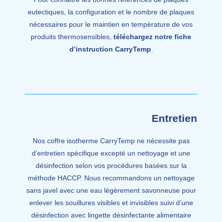
eutectiques, la configuration et le nombre de plaques
nécessaires pour le maintien en température de vos
produits thermosensibles,
téléchargez notre fiche
d’instruction CarryTemp
.
Entretien
Nos coffre isotherme CarryTemp ne nécessite pas
d’entretien spécifique excepté un nettoyage et une
désinfection selon vos procédures basées sur la
méthode HACCP. Nous recommandons un nettoyage
sans javel avec une eau légèrement savonneuse pour
enlever les souillures visibles et invisibles suivi d’une
désinfection avec lingette désinfectante alimentaire