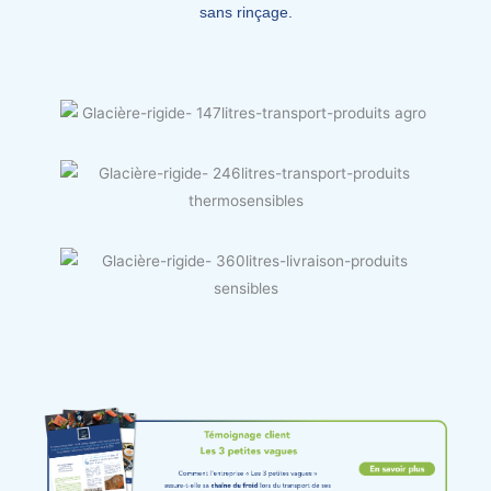
sans rinçage.