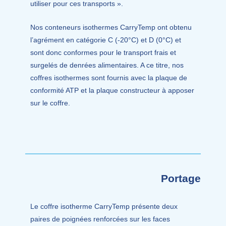
utiliser pour ces transports ».
Nos conteneurs isothermes CarryTemp ont obtenu
l’agrément en catégorie C (-20°C) et D (0°C) et
sont donc conformes pour le transport frais et
surgelés de denrées alimentaires. A ce titre, nos
coffres isothermes sont fournis avec la plaque de
conformité ATP et la plaque constructeur à apposer
sur le coffre.
Portage
Le coffre isotherme CarryTemp présente deux
paires de poignées renforcées sur les faces