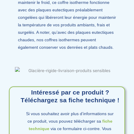
maintenir le froid, ce coffre isotherme fonctionne
avec des plaques eutectiques préalablement
congelées qui libéreront leur énergie pour maintenir
la température de vos produits ambiants, frais et
surgelés. A noter, qu’avec des plaques eutectiques
chaudes, nos coffres isothermes peuvent
également conserver vos denrées et plats chauds.
Intéressé par ce produit ?
Téléchargez sa fiche technique !
Si vous souhaitez avoir plus d’informations sur
ce produit, vous pouvez télécharger sa
fiche
technique
via ce formulaire ci-contre. Vous