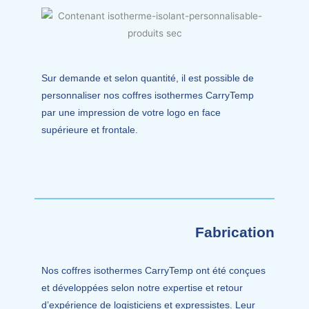
Sur demande et selon quantité, il est possible de
personnaliser nos coffres isothermes CarryTemp
par une impression de votre logo en face
supérieure et frontale.
Fabrication
Nos coffres isothermes CarryTemp ont été conçues
et développées selon notre expertise et retour
d’expérience de logisticiens et expressistes. Leur