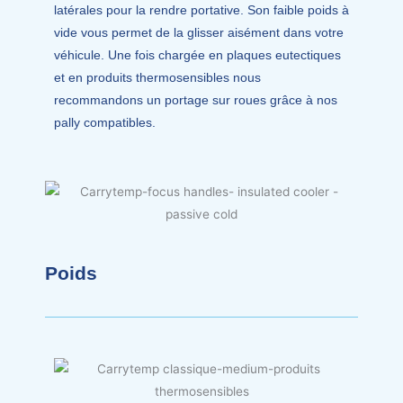
latérales pour la rendre portative. Son faible poids à
vide vous permet de la glisser aisément dans votre
véhicule. Une fois chargée en plaques eutectiques
et en produits thermosensibles nous
recommandons un portage sur roues grâce à nos
pally compatibles.
Poids