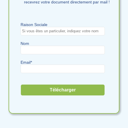
recevrez votre document directement par mail !