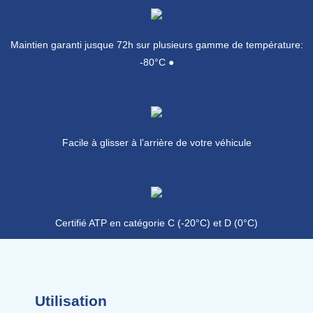
Maintien garanti jusque 72h sur plusieurs gamme de température:
-80°C ●
Facile à glisser à l’arrière de votre véhicule
Certifié ATP en catégorie C (-20°C) et D (0°C)
Utilisation