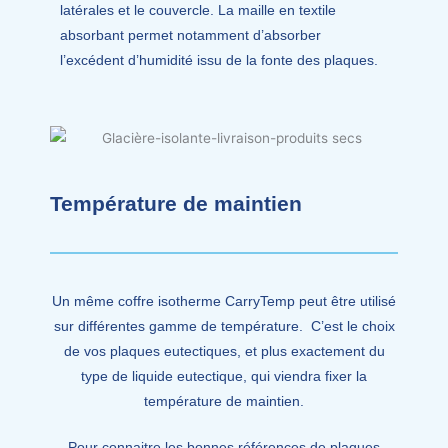
latérales et le couvercle. La maille en textile
absorbant permet notamment d’absorber
l’excédent d’humidité issu de la fonte des plaques.
Température de maintien
Un même coffre isotherme CarryTemp peut être utilisé
sur différentes gamme de température. C’est le choix
de vos plaques eutectiques, et plus exactement du
type de liquide eutectique, qui viendra fixer la
température de maintien.
Pour connaitre les bonnes références de plaques