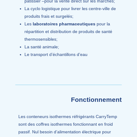
pâtissier –
pour la vente direct sur les marchés;
La cyclo logistique pour livrer les centre-ville de
produits frais et surgelés;
Les
laboratoires pharmaceutiques
pour la
répartition et distribution de produits de santé
thermosensibles;
La santé animale;
Le transport d’échantillons d’eau
Fonctionnement
Les conteneurs isothermes réfrigérants CarryTemp
sont des coffres isothermes fonctionnant en froid
passif. Nul besoin d’alimentation électrique pour