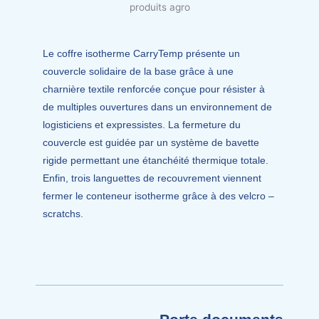
Le coffre isotherme CarryTemp présente un
couvercle solidaire de la base grâce à une
charnière textile renforcée conçue pour résister à
de multiples ouvertures dans un environnement de
logisticiens et expressistes. La fermeture du
couvercle est guidée par un système de bavette
rigide permettant une étanchéité thermique totale.
Enfin, trois languettes de recouvrement viennent
fermer le conteneur isotherme grâce à des velcro –
scratchs.