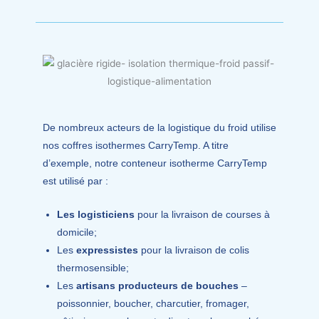
De nombreux acteurs de la logistique du froid utilise
nos coffres isothermes CarryTemp. A titre
d’exemple, notre conteneur isotherme CarryTemp
est utilisé par :
Les logisticiens
pour la livraison de courses à
domicile;
Les
expressistes
pour la livraison de colis
thermosensible;
Les
artisans producteurs de bouches
–
poissonnier, boucher, charcutier, fromager,