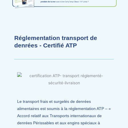
Réglementation transport de
denrées - Certifié ATP
Le transport frais et surgelés de denrées
alimentaires est soumis à la réglementation ATP – «
Accord relatif aux Transports internationaux de
denrées Périssables et aux engins spéciaux à