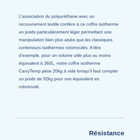
L’association du polyuréthane avec un
recouvrement textile confère à ce coffre isotherme
un poids particulièrement léger permettant une
manipulation bien plus aisée que les classiques
conteneurs isothermes rotomoulés. A titre
d’exemple, pour un volume utile plus ou moins
équivalent à 360L, notre coffre isotherme
CarryTemp pèse 20kg à vide lorsqu’il faut compter
un poids de 92kg pour son équivalent en
rotomoulé.
Résistance