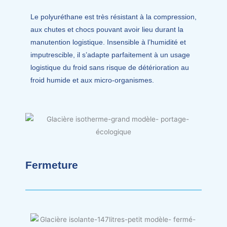
Le polyuréthane est très résistant à la compression,
aux chutes et chocs pouvant avoir lieu durant la
manutention logistique. Insensible à l’humidité et
imputrescible, il s’adapte parfaitement à un usage
logistique du froid sans risque de détérioration au
froid humide et aux micro-organismes.
Fermeture