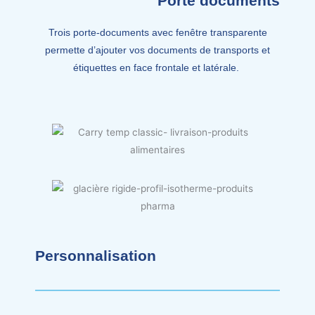
Porte documents
Trois porte-documents avec fenêtre transparente
permette d’ajouter vos documents de transports et
étiquettes en face frontale et latérale.
Personnalisation