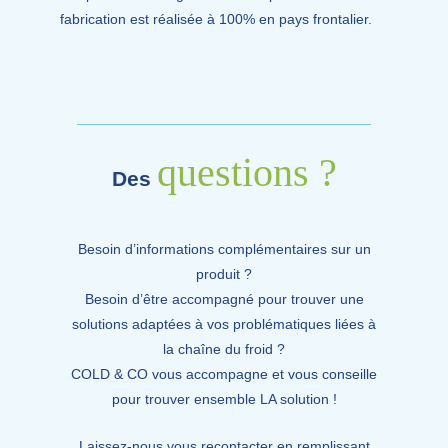
fabrication est réalisée à 100% en pays frontalier.
questions ?
Des
Besoin d’informations complémentaires sur un
produit ?
Besoin d’être accompagné pour trouver une
solutions adaptées à vos problématiques liées à
la chaîne du froid ?
COLD & CO vous accompagne et vous conseille
pour trouver ensemble LA solution !
Laissez-nous vous recontacter en remplissant