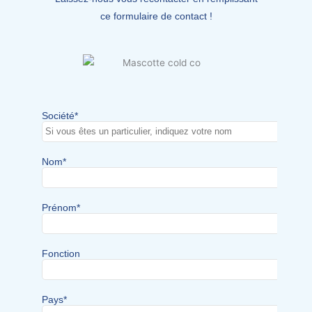
ce formulaire de contact !