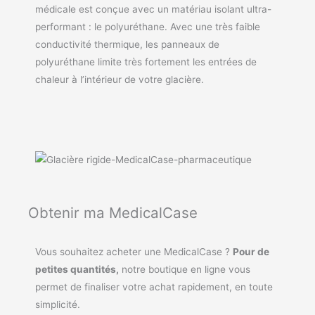
médicale est conçue avec un matériau isolant ultra-
performant : le polyuréthane. Avec une très faible
conductivité thermique, les panneaux de
polyuréthane limite très fortement les entrées de
chaleur à l’intérieur de votre glacière.
Obtenir ma MedicalCase
Vous souhaitez acheter une MedicalCase ?
Pour de
petites quantités,
notre boutique en ligne vous
permet de finaliser votre achat rapidement, en toute
simplicité.