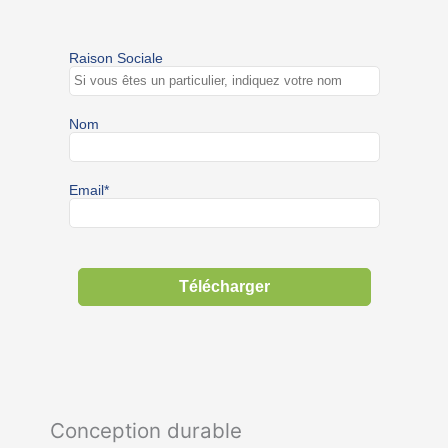
Conception durable