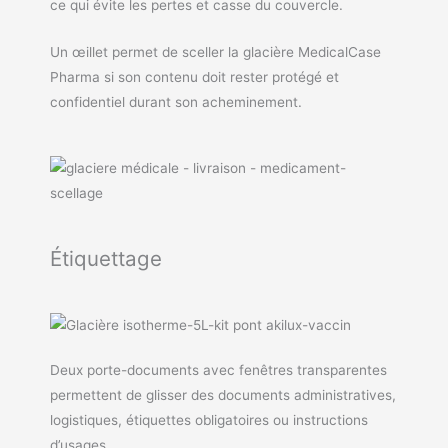
ce qui évite les pertes et casse du couvercle.
Un œillet permet de sceller la glacière MedicalCase
Pharma si son contenu doit rester protégé et
confidentiel durant son acheminement.
Étiquettage
Deux porte-documents avec fenêtres transparentes
permettent de glisser des documents administratives,
logistiques, étiquettes obligatoires ou instructions
d’usages.