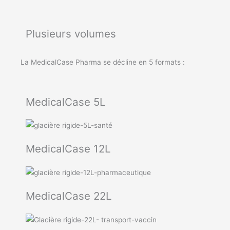
Plusieurs volumes
La MedicalCase Pharma se décline en 5 formats :
MedicalCase 5L
MedicalCase 12L
MedicalCase 22L