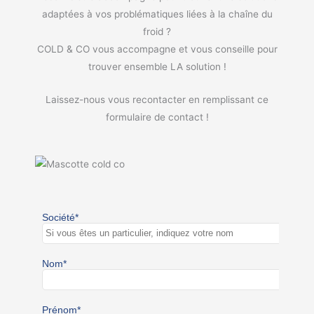
adaptées à vos problématiques liées à la chaîne du
froid ?
COLD & CO vous accompagne et vous conseille pour
trouver ensemble LA solution !
Laissez-nous vous recontacter en remplissant ce
formulaire de contact !