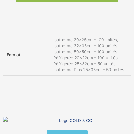
Isotherme 20x25cm – 100 unités,
Isotherme 32x35cm – 100 unités,
Isotherme 50x50cm – 100 unités,
Format
Réfrigérée 20x22cm – 100 unités,
Réfrigérée 25x32cm – 50 unités,
Isotherme Plus 25x35cm – 50 unités