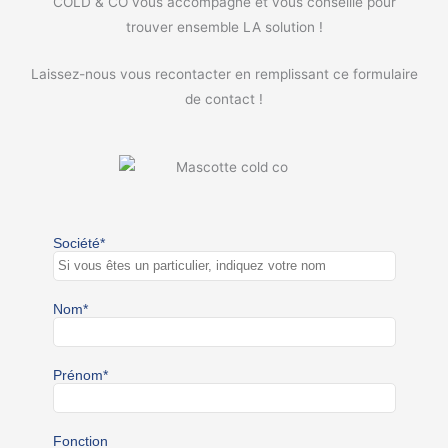
COLD & CO vous accompagne et vous conseille pour
trouver ensemble LA solution !
Laissez-nous vous recontacter en remplissant ce formulaire
de contact !