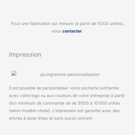
Pour une fabrication sur mesure (à partir de 5’000 unités),
nous
contacter
.
Impression
Il est possible de personnaliser votre pochette isotherme
avec votre logo ou aux couleurs de votre entreprise à partir
d’un minimum de commande de de 5’000 à 10’000 unités
(selon modèle choisi). L’impression est garantie avec des
encres à base d’eau et sans aucun solvant.