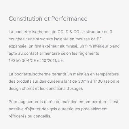
Constitution et Performance
La pochette isotherme de COLD & CO se structure en 3
couches : une structure isolante en mousse de PE
expansée, un film extérieur aluminisé, un film intérieur blanc
apte au contact alimentaire selon les règlements
1935/2004/CE et 10/2011/UE.
La pochette isotherme garantit un maintien en température
des produits sur des durées allant de 30mn à 1h30 (selon le
design choisit et les conditions d’usage).
Pour augmenter la durée de maintien en température, il est
possible d’ajouter des gels eutectiques préalablement
réfrigérés ou congelés.