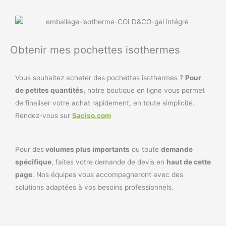
Obtenir mes pochettes isothermes
Vous souhaitez acheter des pochettes isothermes ?
Pour
de petites quantités,
notre boutique en ligne vous permet
de finaliser votre achat rapidement, en toute simplicité.
Rendez-vous sur
Saciso.com
Pour des
volumes plus importants
ou toute
demande
spécifique
, faites votre demande de devis en
haut de cette
page
. Nos équipes vous accompagneront avec des
solutions adaptées à vos besoins professionnels.