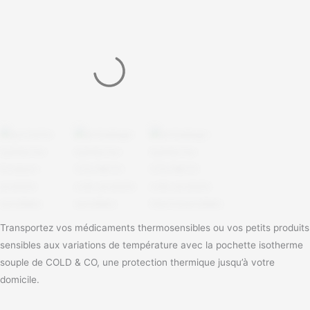
Transportez vos médicaments thermosensibles ou vos petits produits
sensibles aux variations de température avec la pochette isotherme
souple de COLD & CO, une protection thermique jusqu’à votre
domicile.