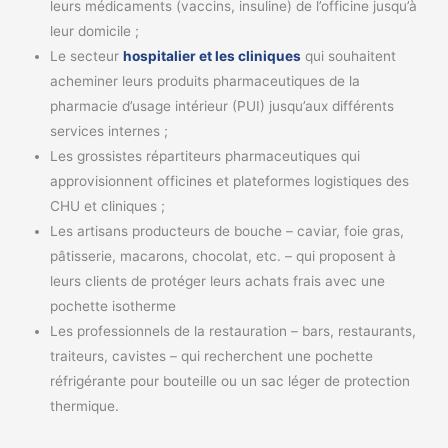
leurs médicaments (vaccins, insuline) de l’officine jusqu’à
leur domicile ;
Le secteur
hospitalier et les cliniques
qui souhaitent
acheminer leurs produits pharmaceutiques de la
pharmacie d’usage intérieur (PUI) jusqu’aux différents
services internes ;
Les grossistes répartiteurs pharmaceutiques qui
approvisionnent officines et plateformes logistiques des
CHU et cliniques ;
Les artisans producteurs de bouche – caviar, foie gras,
pâtisserie, macarons, chocolat, etc. – qui proposent à
leurs clients de protéger leurs achats frais avec une
pochette isotherme
Les professionnels de la restauration – bars, restaurants,
traiteurs, cavistes – qui recherchent une pochette
réfrigérante pour bouteille ou un sac léger de protection
thermique.