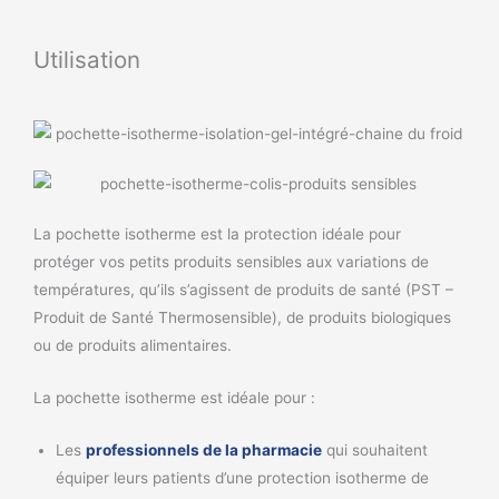
Utilisation
La pochette isotherme est la protection idéale pour
protéger vos petits produits sensibles aux variations de
températures, qu’ils s’agissent de produits de santé (PST –
Produit de Santé Thermosensible), de produits biologiques
ou de produits alimentaires.
La pochette isotherme est idéale pour :
Les
professionnels de la pharmacie
qui souhaitent
équiper leurs patients d’une protection isotherme de