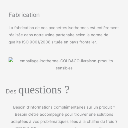
Fabrication
La fabrication de nos pochettes isothermes est entièrement
réalisée dans notre usine partenaire selon la norme de
qualité ISO 9001/2008 située en pays frontalier.
questions ?
Des
Besoin d’informations complémentaires sur un produit ?
Besoin d’être accompagné pour trouver une solutions
adaptées à vos problématiques liées à la chaîne du froid ?