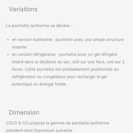
Variations
La pochette isotherme se décline :
en version isotherme : pochette avec une simple structure
isolante
en version réfrigérante : pochette avec un gel réfrigéré
inséré dans la doublure du sac, soit sur une face, soit sur 2
faces. Cette pochette est préalablement positionnée au
réfrigérateur ou congélateur pour recharger le gel
eutectique en énergie froide.
Dimension
COLD & CO propose la gamme de pochette isotherme
standard sans impression suivante :