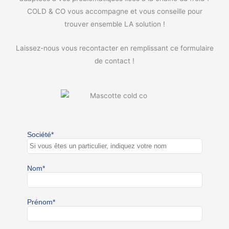
COLD & CO vous accompagne et vous conseille pour
trouver ensemble LA solution !
Laissez-nous vous recontacter en remplissant ce formulaire
de contact !