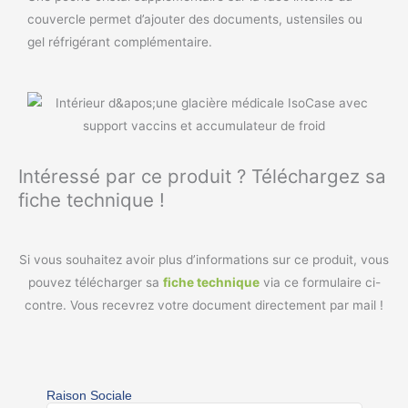
couvercle permet d’ajouter des documents, ustensiles ou
gel réfrigérant complémentaire.
Intéressé par ce produit ? Téléchargez sa
fiche technique !
Si vous souhaitez avoir plus d’informations sur ce produit, vous
pouvez télécharger sa
fiche technique
via ce formulaire ci-
contre. Vous recevrez votre document directement par mail !