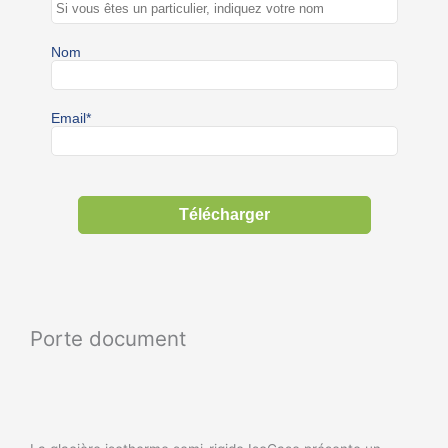
Porte document