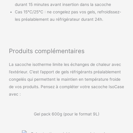
durant 15 minutes avant insertion dans la sacoche
Cas 15°C/25°C : ne congelez pas vos gels, refroidissez-
les préalablement au réfrigérateur durant 24h.
Produits complémentaires
La sacoche isotherme limite les échanges de chaleur avec
l’extérieur. C’est l’apport de gels réfrigérants préalablement
congelés qui permettent le maintien en température froide
de vos produits. Pensez à compléter votre sacoche IsoCase
avec :
Gel pack 600g (pour le format 9L)