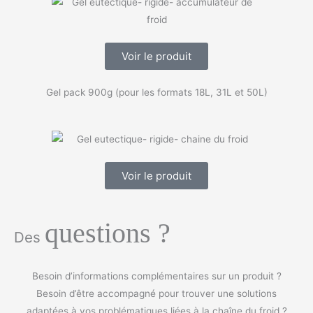
Voir le produit
Gel pack 900g (pour les formats 18L, 31L et 50L)
Voir le produit
questions ?
Des
Besoin d’informations complémentaires sur un produit ?
Besoin d’être accompagné pour trouver une solutions
adaptées à vos problématiques liées à la chaîne du froid ?