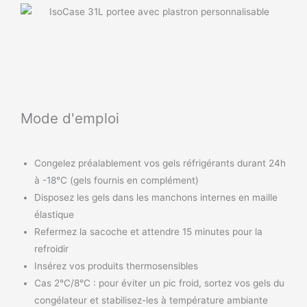
Mode d'emploi
Congelez préalablement vos gels réfrigérants durant 24h
à -18°C (gels fournis en complément)
Disposez les gels dans les manchons internes en maille
élastique
Refermez la sacoche et attendre 15 minutes pour la
refroidir
Insérez vos produits thermosensibles
Cas 2°C/8°C : pour éviter un pic froid, sortez vos gels du
congélateur et stabilisez-les à température ambiante