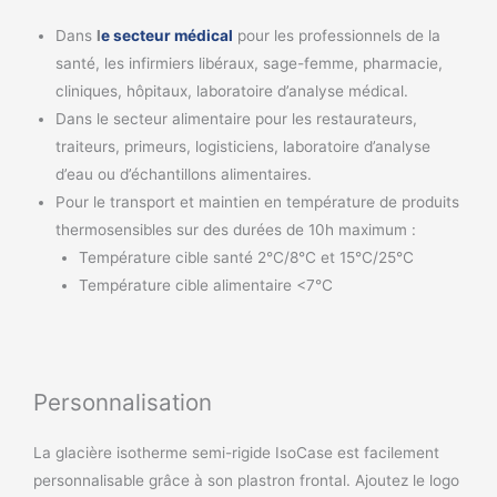
Dans
l
e secteur médical
pour les professionnels de la
santé, les infirmiers libéraux, sage-femme, pharmacie,
cliniques, hôpitaux, laboratoire d’analyse médical.
Dans le secteur alimentaire pour les restaurateurs,
traiteurs, primeurs, logisticiens, laboratoire d’analyse
d’eau ou d’échantillons alimentaires.
Pour le transport et maintien en température de produits
thermosensibles sur des durées de 10h maximum :
Température cible santé 2°C/8°C et 15°C/25°C
Température cible alimentaire <7°C
Personnalisation
La glacière isotherme semi-rigide IsoCase est facilement
personnalisable grâce à son plastron frontal. Ajoutez le logo