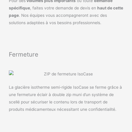
Pour des
volumes plus importants
ou toute
demande
spécifique
, faites votre demande de devis en
haut de cette
page
. Nos équipes vous accompagneront avec des
solutions adaptées à vos besoins professionnels.
Fermeture
La glacière isotherme semi-rigide IsoCase se ferme grâce à
une fermeture éclair à double zip muni d’un système de
scellé pour sécuriser le contenu lors de transport de
produits médicamenteux nécessitant une confidentialité.