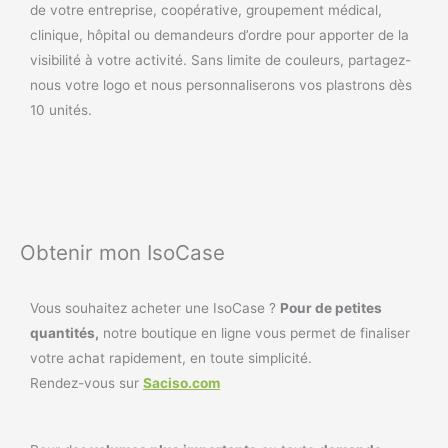
de votre entreprise, coopérative, groupement médical,
clinique, hôpital ou demandeurs d’ordre pour apporter de la
visibilité à votre activité. Sans limite de couleurs, partagez-
nous votre logo et nous personnaliserons vos plastrons dès
10 unités.
Obtenir mon IsoCase
Vous souhaitez acheter une IsoCase ?
Pour de petites
quantités,
notre boutique en ligne vous permet de finaliser
votre achat rapidement, en toute simplicité.
Rendez-vous sur
Saciso.com