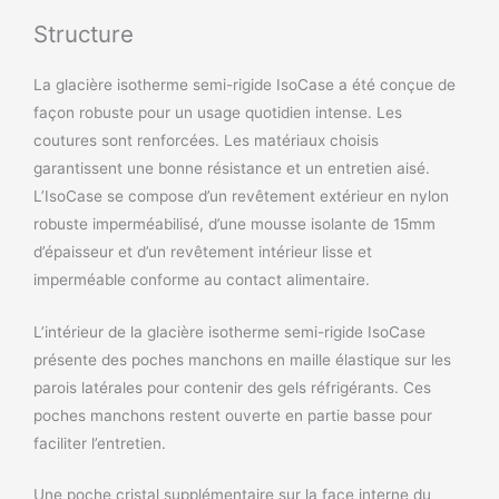
Structure
La glacière isotherme semi-rigide IsoCase a été conçue de
façon robuste pour un usage quotidien intense. Les
coutures sont renforcées. Les matériaux choisis
garantissent une bonne résistance et un entretien aisé.
L’IsoCase se compose d’un revêtement extérieur en nylon
robuste imperméabilisé, d’une mousse isolante de 15mm
d’épaisseur et d’un revêtement intérieur lisse et
imperméable conforme au contact alimentaire.
L’intérieur de la glacière isotherme semi-rigide IsoCase
présente des poches manchons en maille élastique sur les
parois latérales pour contenir des gels réfrigérants. Ces
poches manchons restent ouverte en partie basse pour
faciliter l’entretien.
Une poche cristal supplémentaire sur la face interne du