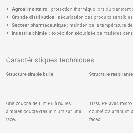
Agroalimentaire
: protection thermique lors du transfert
Grande
distribution
: sécurisation des produits sensibles
Secteur
pharmaceutique
: maintien de la température de
Industrie
chimie
: expédition sécurisée de matières sens
Caractéristiques techniques
Structure simple bulle
Structure respirante
Une couche de film PE à bulles
Tissu PP avec micro 
simples doublé d’aluminium sur une
doublé d’aluminium s
face.
faces.