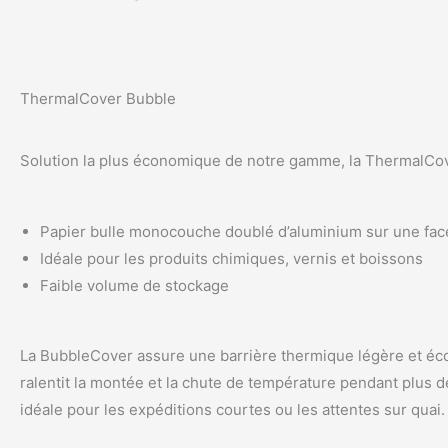
ThermalCover Bubble
Solution la plus économique de notre gamme, la ThermalCov
Papier bulle monocouche doublé d’aluminium sur une fac
Idéale pour les produits chimiques, vernis et boissons
Faible volume de stockage
La BubbleCover assure une barrière thermique légère et éc
ralentit la montée et la chute de température pendant plus d
idéale pour les expéditions courtes ou les attentes sur quai.