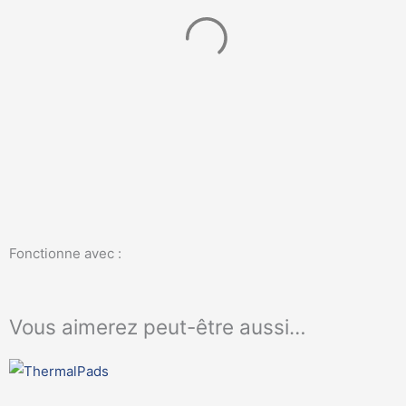
Fonctionne avec :
Vous aimerez peut-être aussi…