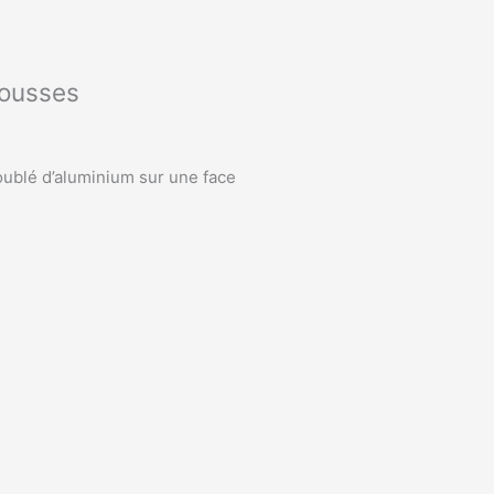
ousses
ublé d’aluminium sur une face