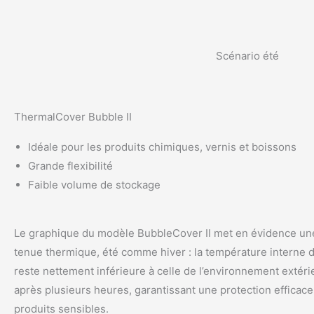
Scénario été Scé
ThermalCover Bubble II
Idéale pour les produits chimiques, vernis et boissons
Grande flexibilité
Faible volume de stockage
Le graphique du modèle BubbleCover II met en évidence un
tenue thermique, été comme hiver : la température interne
reste nettement inférieure à celle de l’environnement extér
après plusieurs heures, garantissant une protection efficace
produits sensibles.