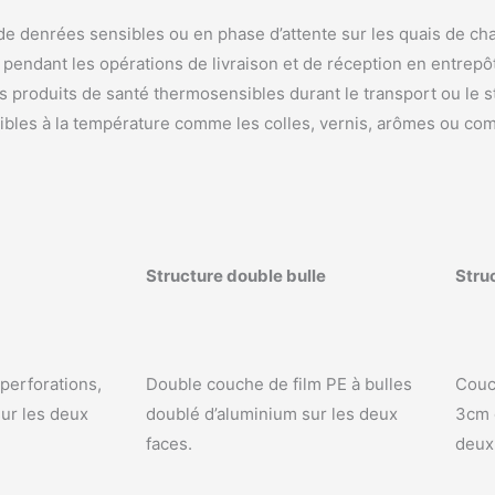
 de denrées sensibles ou en phase d’attente sur les quais de c
 pendant les opérations de livraison et de réception en entrepô
s produits de santé thermosensibles durant le transport ou le 
ibles à la température comme les colles, vernis, arômes ou com
Structure double bulle
Stru
perforations,
Double couche de film PE à bulles
Couc
ur les deux
doublé d’aluminium sur les deux
3cm 
faces.
deux