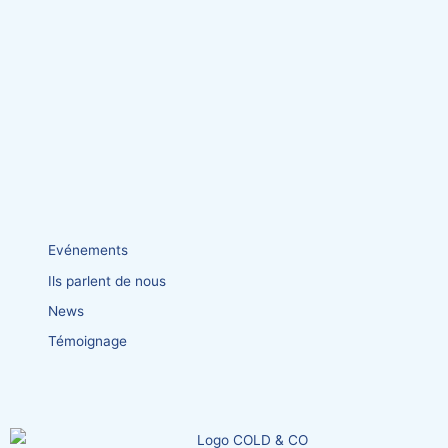
Evénements
Ils parlent de nous
News
Témoignage