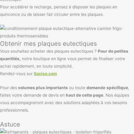
Pour accélérer la recharge, pensez à disposer les plaques en
quinconce ou de laisser l’air circuler entre les plaques.
Obtenir mes plaques eutectiques
Vous souhaitez acheter des plaques eutectiques ?
Pour de petites
quantités,
notre boutique en ligne vous permet de finaliser votre
achat rapidement, en toute simplicité.
Rendez-vous sur
Saciso.com
Pour des
volumes plus importants
ou toute
demande
spécifique
,
faites votre demande de devis en
haut de cette page
. Nos équipes
vous accompagneront avec des solutions adaptées à vos besoins
professionnels.
Astuce