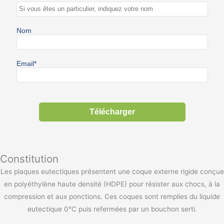
Constitution
Les plaques eutectiques présentent une coque externe rigide conçue
en polyéthylène haute densité (HDPE) pour résister aux chocs, à la
compression et aux ponctions. Ces coques sont remplies du liquide
eutectique 0°C puis refermées par un bouchon serti.