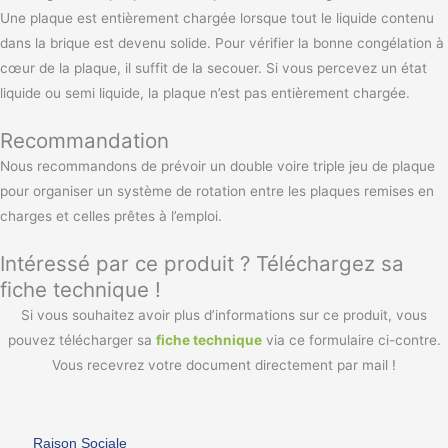
Une plaque est entièrement chargée lorsque tout le liquide contenu
dans la brique est devenu solide. Pour vérifier la bonne congélation à
cœur de la plaque, il suffit de la secouer. Si vous percevez un état
liquide ou semi liquide, la plaque n’est pas entièrement chargée.
Recommandation
Nous recommandons de prévoir un double voire triple jeu de plaque
pour organiser un système de rotation entre les plaques remises en
charges et celles prêtes à l’emploi.
Intéressé par ce produit ? Téléchargez sa
fiche technique !
Si vous souhaitez avoir plus d’informations sur ce produit, vous
pouvez télécharger sa
fiche technique
via ce formulaire ci-contre.
Vous recevrez votre document directement par mail !