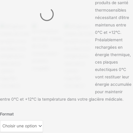
produits de santé
thermosensibles
nécessitant d’être
maintenus entre
0°C et +12°C.
Préalablement
rechargées en
énergie thermique,
ces plaques
eutectiques 0°C
vont restituer leur
énergie accumulée
pour maintenir
entre 0°C et +12°C la température dans votre glacière médicale.
Format