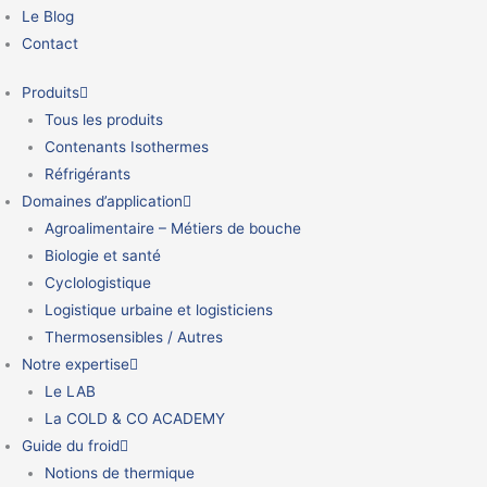
Le Blog
Contact
Produits
Tous les produits
Contenants Isothermes
Réfrigérants
Domaines d’application
Agroalimentaire – Métiers de bouche
Biologie et santé
Cyclologistique
Logistique urbaine et logisticiens
Thermosensibles / Autres
Notre expertise
Le LAB
La COLD & CO ACADEMY
Guide du froid
Notions de thermique