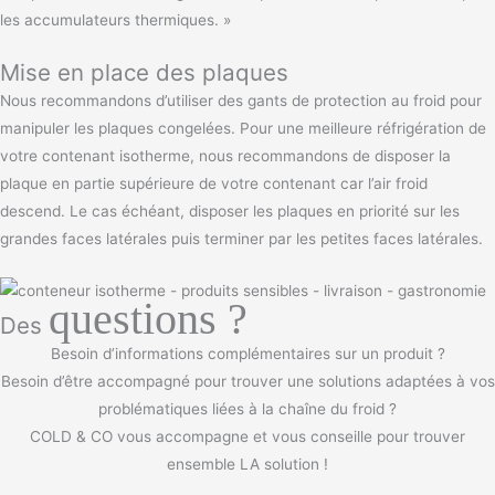
les accumulateurs thermiques. »
Mise en place des plaques
Nous recommandons d’utiliser des gants de protection au froid pour
manipuler les plaques congelées. Pour une meilleure réfrigération de
votre contenant isotherme, nous recommandons de disposer la
plaque en partie supérieure de votre contenant car l’air froid
descend. Le cas échéant, disposer les plaques en priorité sur les
grandes faces latérales puis terminer par les petites faces latérales.
questions ?
Des
Besoin d’informations complémentaires sur un produit ?
Besoin d’être accompagné pour trouver une solutions adaptées à vos
problématiques liées à la chaîne du froid ?
COLD & CO vous accompagne et vous conseille pour trouver
ensemble LA solution !