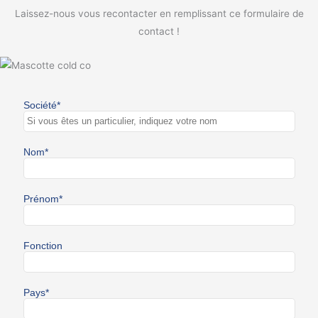
Laissez-nous vous recontacter en remplissant ce formulaire de
contact !