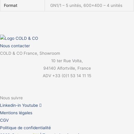
Format
GN1/1 – 5 unités, 600×400 – 4 unités
Nous contacter
COLD & CO France, Showroom
10 ter Rue Volta,
94140 Alfortville, France
ADV +33 (0)1 53 14 11 15
Nous suivre
Linkedin-in
Youtube
Mentions légales
CGV
Politique de confidentialité