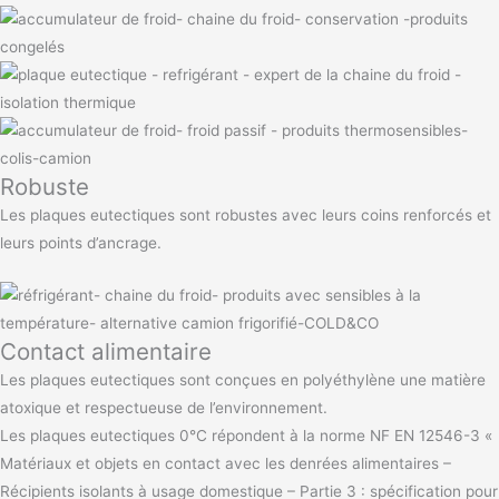
Robuste
Les plaques eutectiques sont robustes avec leurs coins renforcés et
leurs points d’ancrage.
Contact alimentaire
Les plaques eutectiques sont conçues en polyéthylène une matière
atoxique et respectueuse de l’environnement.
Les plaques eutectiques 0°C répondent à la norme NF EN 12546-3 «
Matériaux et objets en contact avec les denrées alimentaires –
Récipients isolants à usage domestique – Partie 3 : spécification pour