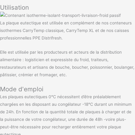
Utilisation
La plaque eutectique est utilisée en complément de nos conteneurs
isothermes CarryTemp classique, CarryTemp XL et de nos caisses
professionnelles PPE Distrifresh.
Elle est utilisée par les producteurs et acteurs de la distribution
alimentaire : logisticien et expressiste du froid, traiteurs,
restaurateurs et artisans de bouche, boucher, poissonnier, boulanger,
pâtissier, crémier et fromager, etc.
Mode d'emploi
Les plaques eutectiques 0°C nécessitent d’être préalablement
chargées en les disposant au congélateur -18°C durant un minimum
de 24h. En fonction de la quantité totale de plaques à charger et de
la puissance de votre congélateur, une durée de 48h -voire plus-
peut-être nécessaire pour recharger entièrement votre plaque
eutectique.