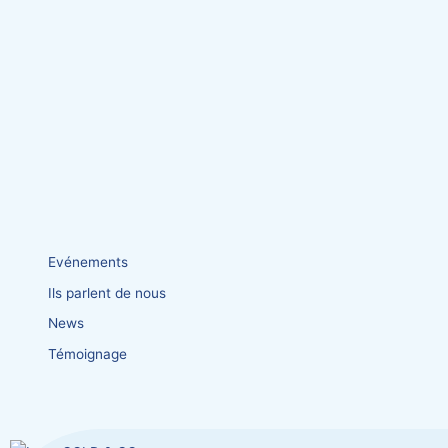
Evénements
Ils parlent de nous
News
Témoignage