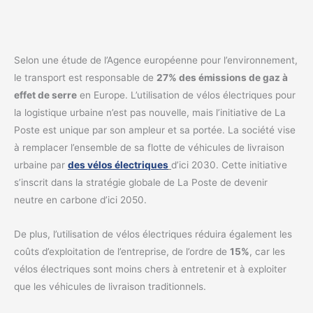
Selon une étude de l’Agence européenne pour l’environnement,
le transport est responsable de
27% des émissions de gaz à
effet de serre
en Europe. L’utilisation de vélos électriques pour
la logistique urbaine n’est pas nouvelle, mais l’initiative de La
Poste est unique par son ampleur et sa portée. La société vise
à remplacer l’ensemble de sa flotte de véhicules de livraison
urbaine par
des vélos électriques
d’ici 2030. Cette initiative
s’inscrit dans la stratégie globale de La Poste de devenir
neutre en carbone d’ici 2050.
De plus, l’utilisation de vélos électriques réduira également les
coûts d’exploitation de l’entreprise, de l’ordre de
15%
, car les
vélos électriques sont moins chers à entretenir et à exploiter
que les véhicules de livraison traditionnels.