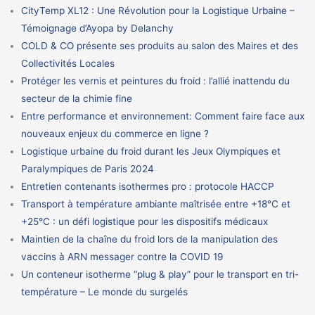
CityTemp XL12 : Une Révolution pour la Logistique Urbaine –
Témoignage d’Ayopa by Delanchy
COLD & CO présente ses produits au salon des Maires et des
Collectivités Locales
Protéger les vernis et peintures du froid : l’allié inattendu du
secteur de la chimie fine
Entre performance et environnement: Comment faire face aux
nouveaux enjeux du commerce en ligne ?
Logistique urbaine du froid durant les Jeux Olympiques et
Paralympiques de Paris 2024
Entretien contenants isothermes pro : protocole HACCP
Transport à température ambiante maîtrisée entre +18°C et
+25°C : un défi logistique pour les dispositifs médicaux
Maintien de la chaîne du froid lors de la manipulation des
vaccins à ARN messager contre la COVID 19
Un conteneur isotherme “plug & play” pour le transport en tri-
température – Le monde du surgelés