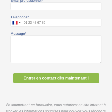
En soumettant ce formulaire, vous autorisez ce site internet à
stocker les informations soumises pour pouvoir vous répondre.