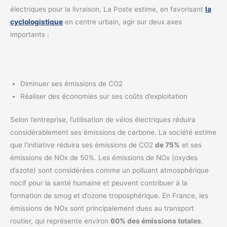
électriques pour la livraison, La Poste estime, en favorisant
la
cyclologistique
en centre urbain, agir sur deux axes
importants :
Diminuer ses émissions de CO2
Réaliser des économies sur ses coûts d’exploitation
Selon l’entreprise, l’utilisation de vélos électriques réduira
considérablement ses émissions de carbone. La société estime
que l’initiative réduira ses émissions de CO2
de 75%
et ses
émissions de NOx de 50%. Les émissions de NOx (oxydes
d’azote) sont considérées comme un polluant atmosphérique
nocif pour la santé humaine et peuvent contribuer à la
formation de smog et d’ozone troposphérique. En France, les
émissions de NOx sont principalement dues au transport
routier, qui représente environ
60% des émissions totales
.