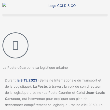
Aller
au
contenu
La Poste décarbone sa logistique urbaine
Durant
la SITL 2023
(Semaine Internationale du Transport et
de la Logistique),
La Poste
, à travers la voix de son directeur
de la logistique urbaine (La Poste Courrier et Colis)
Jean-Louis
Carrasco
, est intervenue pour expliquer son plan de
décarboner complètement sa logistique urbaine d’ici 2050. La