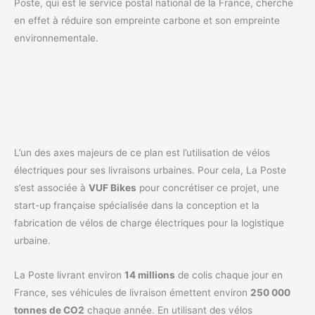
Poste, qui est le service postal national de la France, cherche
en effet à réduire son empreinte carbone et son empreinte
environnementale.
L’un des axes majeurs de ce plan est l’utilisation de vélos
électriques pour ses livraisons urbaines. Pour cela, La Poste
s’est associée à
VUF Bikes
pour concrétiser ce projet, une
start-up française spécialisée dans la conception et la
fabrication de vélos de charge électriques pour la logistique
urbaine.
La Poste livrant environ
14 millions
de colis chaque jour en
France, ses véhicules de livraison émettent environ
250 000
tonnes de CO2
chaque année. En utilisant des vélos