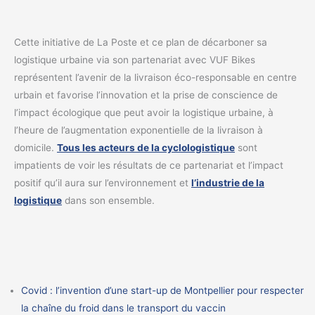
Cette initiative de La Poste et ce plan de décarboner sa
logistique urbaine via son partenariat avec VUF Bikes
représentent l’avenir de la livraison éco-responsable en centre
urbain et favorise l’innovation et la prise de conscience de
l’impact écologique que peut avoir la logistique urbaine, à
l’heure de l’augmentation exponentielle de la livraison à
domicile.
Tous les acteurs de la cyclologistique
sont
impatients de voir les résultats de ce partenariat et l’impact
positif qu’il aura sur l’environnement et
l’industrie de la
logistique
dans son ensemble.
Covid : l’invention d’une start-up de Montpellier pour respecter
la chaîne du froid dans le transport du vaccin