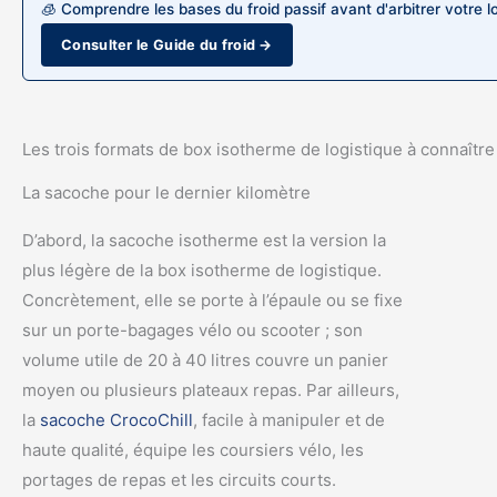
🧊 Comprendre les bases du froid passif avant d'arbitrer votre l
Consulter le Guide du froid →
Les trois formats de box isotherme de logistique à connaître
La sacoche pour le dernier kilomètre
D’abord, la sacoche isotherme est la version la
plus légère de la box isotherme de logistique.
Concrètement, elle se porte à l’épaule ou se fixe
sur un porte-bagages vélo ou scooter ; son
volume utile de 20 à 40 litres couvre un panier
moyen ou plusieurs plateaux repas. Par ailleurs,
la
sacoche CrocoChill
, facile à manipuler et de
haute qualité, équipe les coursiers vélo, les
portages de repas et les circuits courts.