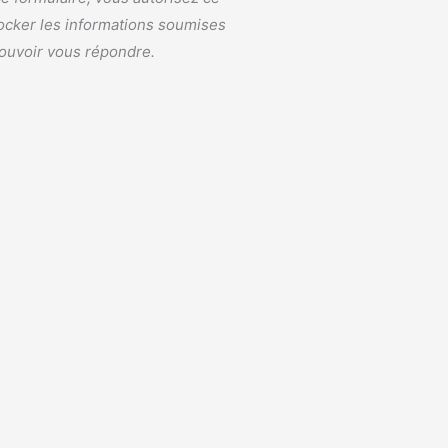
stocker les informations soumises
ouvoir vous répondre.