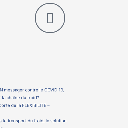
N messager contre le COVID 19,
 la chaîne du froid?
rte de la FLEXIBILITE –
 le transport du froid, la solution